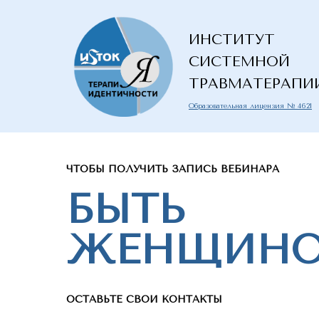
ИНСТИТУТ
СИСТЕМНОЙ
ТРАВМАТЕРАПИ
Образовательная лицензия № 4621
ЧТОБЫ ПОЛУЧИТЬ ЗАПИСЬ ВЕБИНАРА
БЫТЬ
ЖЕНЩИН
ОСТАВЬТЕ СВОИ КОНТАКТЫ