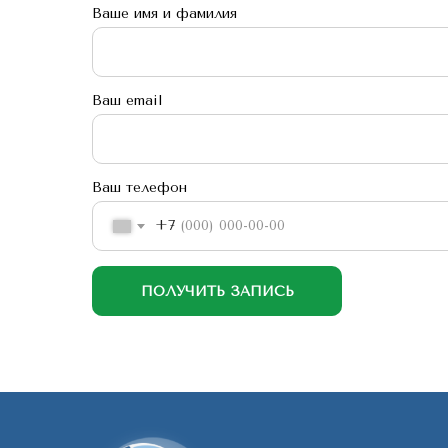
Ваше имя и фамилия
Ваш email
Ваш телефон
+7
ПОЛУЧИТЬ ЗАПИСЬ