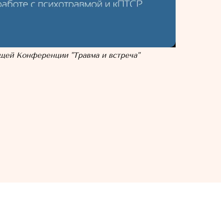
щей Конференции "Травма и встреча"