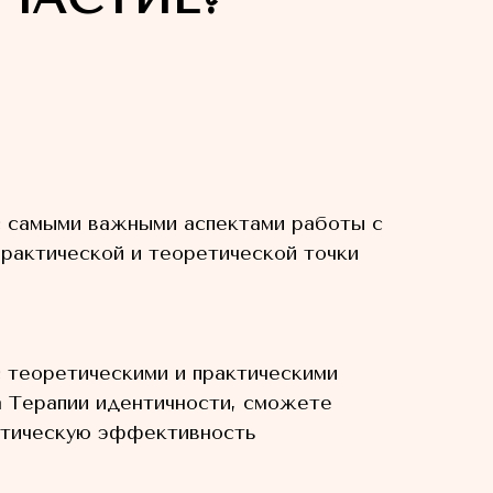
 самыми важными аспектами работы с
практической и теоретической точки
 теоретическими и практическими
 Терапии идентичности, сможете
ктическую эффективность