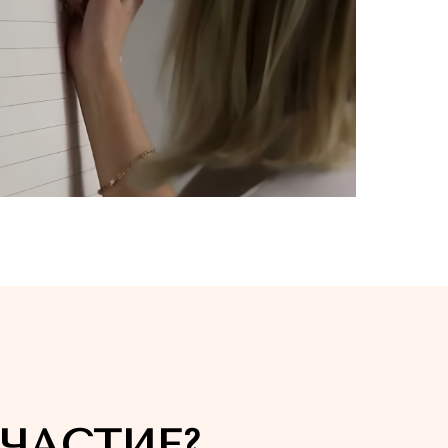
ЧАСТИЕ?