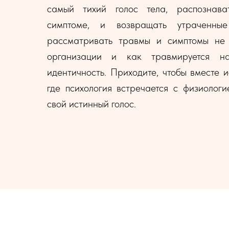
самый тихий голос тела, распознава
симптоме, и возвращать утраченны
рассматривать травмы и симптомы не 
организации и как травмируется на
идентичность. Приходите, чтобы вместе 
где психология встречается с физиологи
свой истинный голос.