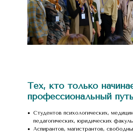
Тех, кто только начина
профессиональный путь
Студентов психологических, медицин
педагогических, юридических факул
Аспирантов, магистрантов, свободн