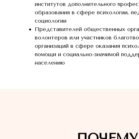
институтов дополнительного профес
образования в сфере психологии, пе
социологии
Представителей общественных орга
волонтеров или участников благотв
организаций в сфере оказания психо
помощи и социально-значимой подд
населению
ПОЧЕМУ