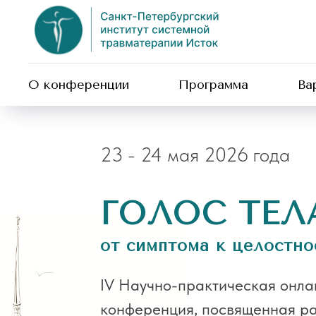
О конференции
Программа
Ва
23 - 24 мая 2026 года
ГОЛОС ТЕЛ
от симптома к целостно
IV Научно-практическая онла
конференция, посвященная р