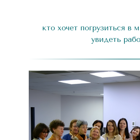
кто хочет погрузиться в 
увидеть раб