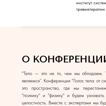
институт систе
травматерапии
О КОНФЕРЕНЦИ
"Тело — это не то, чем мы обладаем. 
являемся”. Конференция "Голос тела: от с
это пространство, где мы перестане
"психику" и "физику" и будем узнавать
целостность. Вместе с экспертами мы бу