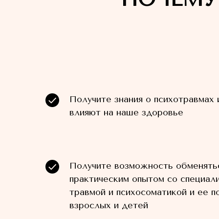
Получите знания о психотравмах и
влияют на наше здоровье
Получите возможность обменять
практическим опытом со специал
травмой и психосоматикой и ее п
взрослых и детей